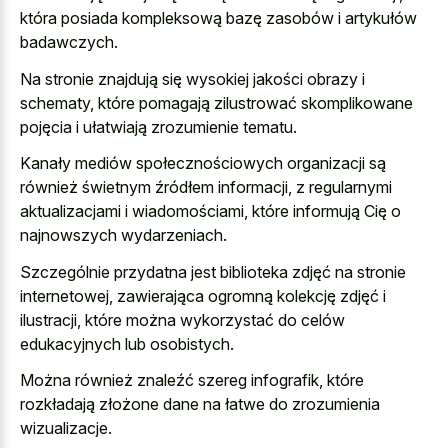
która posiada kompleksową bazę zasobów i artykułów
badawczych.
Na stronie znajdują się wysokiej jakości obrazy i
schematy, które pomagają zilustrować skomplikowane
pojęcia i ułatwiają zrozumienie tematu.
Kanały mediów społecznościowych organizacji są
również świetnym źródłem informacji, z regularnymi
aktualizacjami i wiadomościami, które informują Cię o
najnowszych wydarzeniach.
Szczególnie przydatna jest biblioteka zdjęć na stronie
internetowej, zawierająca ogromną kolekcję zdjęć i
ilustracji, które można wykorzystać do celów
edukacyjnych lub osobistych.
Można również znaleźć szereg infografik, które
rozkładają złożone dane na łatwe do zrozumienia
wizualizacje.