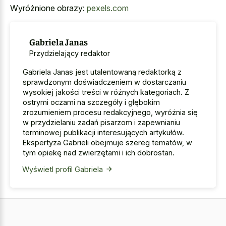
Wyróżnione obrazy:
pexels.com
Gabriela Janas
Przydzielający redaktor
Gabriela Janas jest utalentowaną redaktorką z
sprawdzonym doświadczeniem w dostarczaniu
wysokiej jakości treści w różnych kategoriach. Z
ostrymi oczami na szczegóły i głębokim
zrozumieniem procesu redakcyjnego, wyróżnia się
w przydzielaniu zadań pisarzom i zapewnianiu
terminowej publikacji interesujących artykułów.
Ekspertyza Gabrieli obejmuje szereg tematów, w
tym opiekę nad zwierzętami i ich dobrostan.
Wyświetl profil Gabriela