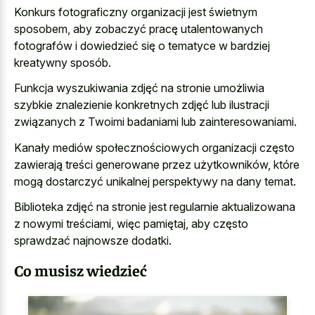
Konkurs fotograficzny organizacji jest świetnym
sposobem, aby zobaczyć pracę utalentowanych
fotografów i dowiedzieć się o tematyce w bardziej
kreatywny sposób.
Funkcja wyszukiwania zdjęć na stronie umożliwia
szybkie znalezienie konkretnych zdjęć lub ilustracji
związanych z Twoimi badaniami lub zainteresowaniami.
Kanały mediów społecznościowych organizacji często
zawierają treści generowane przez użytkowników, które
mogą dostarczyć unikalnej perspektywy na dany temat.
Biblioteka zdjęć na stronie jest regularnie aktualizowana
z nowymi treściami, więc pamiętaj, aby często
sprawdzać najnowsze dodatki.
Co musisz wiedzieć