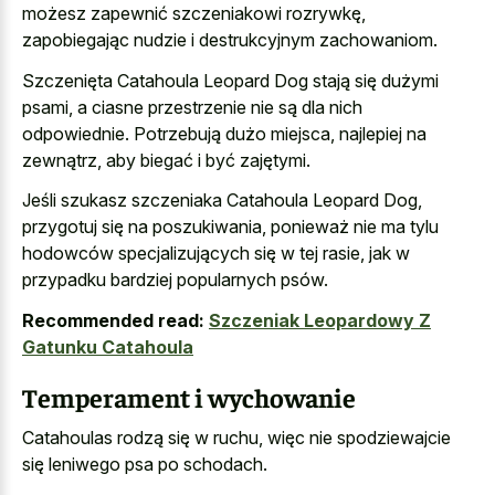
możesz zapewnić szczeniakowi rozrywkę,
zapobiegając nudzie i destrukcyjnym zachowaniom.
Szczenięta Catahoula Leopard Dog stają się dużymi
psami, a ciasne przestrzenie nie są dla nich
odpowiednie. Potrzebują dużo miejsca, najlepiej na
zewnątrz, aby biegać i być zajętymi.
Jeśli szukasz szczeniaka Catahoula Leopard Dog,
przygotuj się na poszukiwania, ponieważ nie ma tylu
hodowców specjalizujących się w tej rasie, jak w
przypadku bardziej popularnych psów.
Recommended read:
Szczeniak Leopardowy Z
Gatunku Catahoula
Temperament i wychowanie
Catahoulas rodzą się w ruchu, więc nie spodziewajcie
się leniwego psa po schodach.