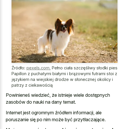
Źródło:
pexels.com
,
Pełno ciała szczęśliwy słodki pies
Papillon z puchatymi białymi i brązowymi futrami stoi z
językiem na wiejskiej drodze w słonecznej okolicy i
patrzy z ciekawością
Powinieneś wiedzieć, że istnieje wiele dostępnych
zasobów do nauki na dany temat.
Internet jest ogromnym źródłem informacji, ale
poruszanie się po nim może być przytłaczające.