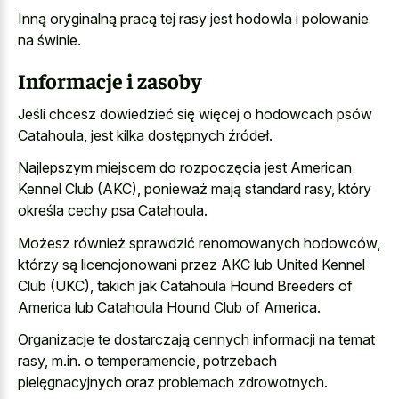
Inną oryginalną pracą tej rasy jest hodowla i polowanie
na świnie.
Informacje i zasoby
Jeśli chcesz dowiedzieć się więcej o hodowcach psów
Catahoula, jest kilka dostępnych źródeł.
Najlepszym miejscem do rozpoczęcia jest American
Kennel Club (AKC), ponieważ mają standard rasy, który
określa cechy psa Catahoula.
Możesz również sprawdzić renomowanych hodowców,
którzy są licencjonowani przez AKC lub United Kennel
Club (UKC), takich jak Catahoula Hound Breeders of
America lub Catahoula Hound Club of America.
Organizacje te dostarczają cennych informacji na temat
rasy, m.in. o temperamencie, potrzebach
pielęgnacyjnych oraz problemach zdrowotnych.