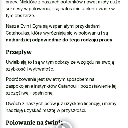
pracy. Niektóre z naszych potomków nawet miały duże
sukcesy w polowaniu, i są naturalnie utalentowane w
tym obszarze.
Nasze Evin i Egra są wspaniałymi przykładami
Catahoulas, które wyróżniają się w polowaniu i są
najbardziej odpowiednie do tego rodzaju pracy
.
Przepływ
Uwielbiają to i są w tym dobrzy ze względu na swoją
szybkość i wytrwałość.
Podróżowanie jest świetnym sposobem na
zaspokojenie instynktów Catahouli i pozostawienie jej
szczęśliwej i spełnionej.
Dwóch z naszych psów już uzyskało licencję, i mamy
nadzieję uzyskać resztę w przyszłości.
Polowanie na świnie