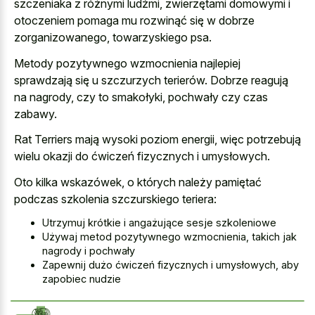
szczeniaka z różnymi ludźmi, zwierzętami domowymi i
otoczeniem pomaga mu rozwinąć się w dobrze
zorganizowanego, towarzyskiego psa.
Metody pozytywnego wzmocnienia najlepiej
sprawdzają się u szczurzych terierów. Dobrze reagują
na nagrody, czy to smakołyki, pochwały czy czas
zabawy.
Rat Terriers mają wysoki poziom energii, więc potrzebują
wielu okazji do ćwiczeń fizycznych i umysłowych.
Oto kilka wskazówek, o których należy pamiętać
podczas szkolenia szczurskiego teriera:
Utrzymuj krótkie i angażujące sesje szkoleniowe
Używaj metod pozytywnego wzmocnienia, takich jak
nagrody i pochwały
Zapewnij dużo ćwiczeń fizycznych i umysłowych, aby
zapobiec nudzie