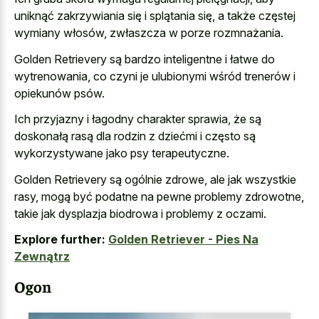
uniknąć zakrzywiania się i splątania się, a także częstej
wymiany włosów, zwłaszcza w porze rozmnażania.
Golden Retrievery są bardzo inteligentne i łatwe do
wytrenowania, co czyni je ulubionymi wśród trenerów i
opiekunów psów.
Ich przyjazny i łagodny charakter sprawia, że są
doskonałą rasą dla rodzin z dziećmi i często są
wykorzystywane jako psy terapeutyczne.
Golden Retrievery są ogólnie zdrowe, ale jak wszystkie
rasy, mogą być podatne na pewne problemy zdrowotne,
takie jak dysplazja biodrowa i problemy z oczami.
Explore further:
Golden Retriever - Pies Na
Zewnątrz
Ogon