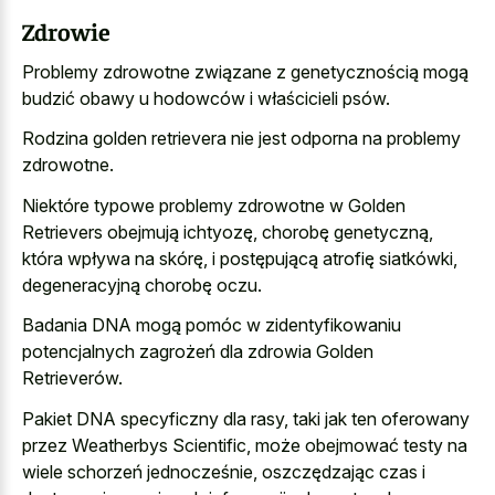
Zdrowie
Problemy zdrowotne związane z genetycznością mogą
budzić obawy u hodowców i właścicieli psów.
Rodzina golden retrievera nie jest odporna na problemy
zdrowotne.
Niektóre typowe problemy zdrowotne w Golden
Retrievers obejmują ichtyozę, chorobę genetyczną,
która wpływa na skórę, i postępującą atrofię siatkówki,
degeneracyjną chorobę oczu.
Badania DNA mogą pomóc w zidentyfikowaniu
potencjalnych zagrożeń dla zdrowia Golden
Retrieverów.
Pakiet DNA specyficzny dla rasy, taki jak ten oferowany
przez Weatherbys Scientific, może obejmować testy na
wiele schorzeń jednocześnie, oszczędzając czas i