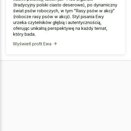
(tradycyjny polski ciasto deserowe), po dynamiczny
świat psów roboczych, w tym "Rasy psów w akcji"
(robocze rasy psów w akcji). Styl pisania Ewy
urzeka czytelników głębią i autentycznością,
oferując unikalną perspektywę na każdy temat,
który bada.
Wyświetl profil Ewa