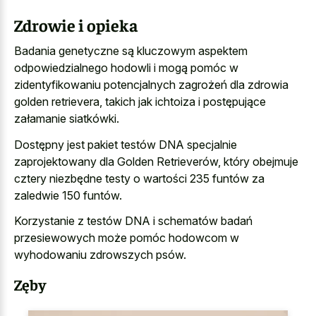
Zdrowie i opieka
Badania genetyczne są kluczowym aspektem
odpowiedzialnego hodowli i mogą pomóc w
zidentyfikowaniu potencjalnych zagrożeń dla zdrowia
golden retrievera, takich jak ichtoiza i postępujące
załamanie siatkówki.
Dostępny jest pakiet testów DNA specjalnie
zaprojektowany dla Golden Retrieverów, który obejmuje
cztery niezbędne testy o wartości 235 funtów za
zaledwie 150 funtów.
Korzystanie z testów DNA i schematów badań
przesiewowych może pomóc hodowcom w
wyhodowaniu zdrowszych psów.
Zęby