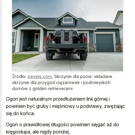
Źródło:
pexels.com
,
Skrzynie dla psów: składane
skrzynie dla przygód ciężarówek i podmiejskich
domów z golden retrieverami
Ogon jest naturalnym przedłużeniem linii górnej i
powinien być gruby i mięśniowy u podstawy, zwężając
się do końca.
Ogon o prawidłowej długości powinien sięgać aż do
kręgosłupa, ale nigdy poniżej.