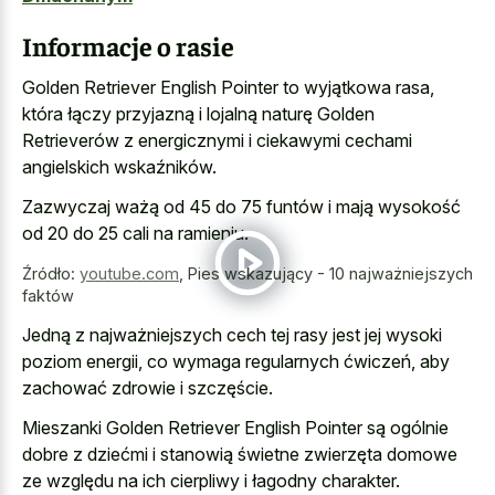
Informacje o rasie
Golden Retriever English Pointer to wyjątkowa rasa,
która łączy przyjazną i lojalną naturę Golden
Retrieverów z energicznymi i ciekawymi cechami
angielskich wskaźników.
Zazwyczaj ważą od 45 do 75 funtów i mają wysokość
od 20 do 25 cali na ramieniu.
Źródło:
youtube.com
,
Pies wskazujący - 10 najważniejszych
faktów
Jedną z najważniejszych cech tej rasy jest jej wysoki
poziom energii, co wymaga regularnych ćwiczeń, aby
zachować zdrowie i szczęście.
Mieszanki Golden Retriever English Pointer są ogólnie
dobre z dziećmi i stanowią świetne zwierzęta domowe
ze względu na ich cierpliwy i łagodny charakter.