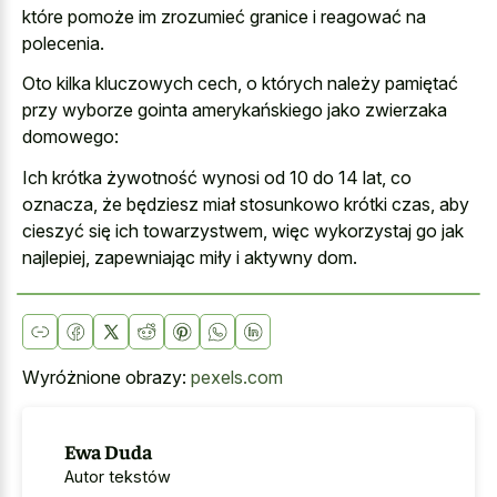
które pomoże im zrozumieć granice i reagować na
polecenia.
Oto kilka kluczowych cech, o których należy pamiętać
przy wyborze gointa amerykańskiego jako zwierzaka
domowego:
Ich krótka żywotność wynosi od 10 do 14 lat, co
oznacza, że będziesz miał stosunkowo krótki czas, aby
cieszyć się ich towarzystwem, więc wykorzystaj go jak
najlepiej, zapewniając miły i aktywny dom.
Wyróżnione obrazy:
pexels.com
Ewa Duda
Autor tekstów