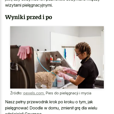
wizytami pielęgnacyjnymi.
Wyniki przed i po
Źródło:
pexels.com
,
Pies do pielęgnacji i mycia
Nasz pełny przewodnik krok po kroku o tym, jak
pielęgnować Doodle w domu, zmienił grę dla wielu