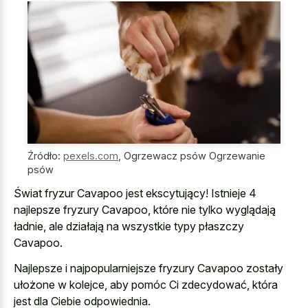
Źródło:
pexels.com
,
Ogrzewacz psów Ogrzewanie
psów
Świat fryzur Cavapoo jest ekscytujący! Istnieje 4
najlepsze fryzury Cavapoo, które nie tylko wyglądają
ładnie, ale działają na wszystkie typy płaszczy
Cavapoo.
Najlepsze i najpopularniejsze fryzury Cavapoo zostały
ułożone w kolejce, aby pomóc Ci zdecydować, która
jest dla Ciebie odpowiednia.