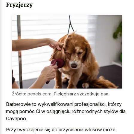
Fryzjerzy
Źródło:
pexels.com
,
Pielęgniarz szczotkuje psa
Barberowie to wykwalifikowani profesjonaliści, którzy
mogą pomóc Ci w osiągnięciu różnorodnych stylów dla
Cavapoo.
Przyzwyczajenie się do przycinania włosów może