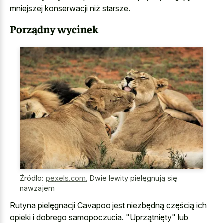
mniejszej konserwacji niż starsze.
Porządny wycinek
Źródło:
pexels.com
,
Dwie lewity pielęgnują się
nawzajem
Rutyna pielęgnacji Cavapoo jest niezbędną częścią ich
opieki i dobrego samopoczucia. "Uprzątnięty" lub