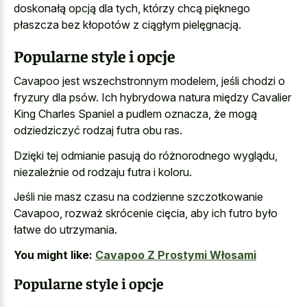
doskonałą opcją dla tych, którzy chcą pięknego
płaszcza bez kłopotów z ciągłym pielęgnacją.
Popularne style i opcje
Cavapoo jest wszechstronnym modelem, jeśli chodzi o
fryzury dla psów. Ich hybrydowa natura między Cavalier
King Charles Spaniel a pudlem oznacza, że mogą
odziedziczyć rodzaj futra obu ras.
Dzięki tej odmianie pasują do różnorodnego wyglądu,
niezależnie od rodzaju futra i koloru.
Jeśli nie masz czasu na codzienne szczotkowanie
Cavapoo, rozważ skrócenie cięcia, aby ich futro było
łatwe do utrzymania.
You might like:
Cavapoo Z Prostymi Włosami
Popularne style i opcje