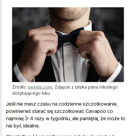
Źródło:
pexels.com
,
Zdjęcie z bliska pana młodego
dotykającego łuku
Jeśli nie masz czasu na codzienne szczotkowanie,
powinieneś starać się szczotkować Cavapoo co
najmniej 3-4 razy w tygodniu, ale pamiętaj, że może to
nie być idealne.