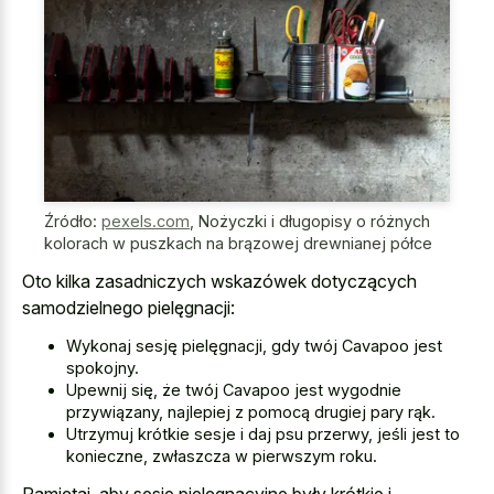
Źródło:
pexels.com
,
Nożyczki i długopisy o różnych
kolorach w puszkach na brązowej drewnianej półce
Oto kilka zasadniczych wskazówek dotyczących
samodzielnego pielęgnacji:
Wykonaj sesję pielęgnacji, gdy twój Cavapoo jest
spokojny.
Upewnij się, że twój Cavapoo jest wygodnie
przywiązany, najlepiej z pomocą drugiej pary rąk.
Utrzymuj krótkie sesje i daj psu przerwy, jeśli jest to
konieczne, zwłaszcza w pierwszym roku.