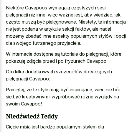
Niektóre Cavapoos wymagają częstszych sesji
pielęgnacji niż inne, więc ważne jest, aby wiedzieć, jak
często muszą być pielęgnowane. Niestety, ta informacja
nie jest podana w artykule sekcji faktów, ale nadal
możemy zbadać inne aspekty popularnych stylów i opcji
dla swojego futrzanego przyjaciela.
W internecie dostępne są tutoriale do pielęgnacji, które
pokazują zdjęcia przed i po fryzurach Cavapoo.
Oto kilka dodatkowych szczegółów dotyczących
pielęgnacji Cavapoo:
Pamiętaj, że te style mają być inspirujące, więc nie bój
się być kreatywnym i wypróbować różne wyglądy na
swoim Cavapoo!
Niedźwiedź Teddy
Cięcie misia jest bardzo popularnym stylem dla