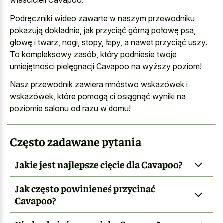
właścicieli Cavapoo.
Podręczniki wideo zawarte w naszym przewodniku
pokazują dokładnie, jak przyciąć górną połowę psa,
głowę i twarz, nogi, stopy, łapy, a nawet przyciąć uszy.
To kompleksowy zasób, który podniesie twoje
umiejętności pielęgnacji Cavapoo na wyższy poziom!
Nasz przewodnik zawiera mnóstwo wskazówek i
wskazówek, które pomogą ci osiągnąć wyniki na
poziomie salonu od razu w domu!
Często zadawane pytania
Jakie jest najlepsze cięcie dla Cavapoo?
Jak często powinieneś przycinać
Cavapoo?