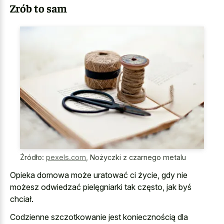
Zrób to sam
Źródło:
pexels.com
,
Nożyczki z czarnego metalu
Opieka domowa może uratować ci życie, gdy nie
możesz odwiedzać pielęgniarki tak często, jak byś
chciał.
Codzienne szczotkowanie jest koniecznością dla