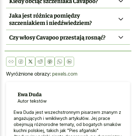
Kiedy obciąć szczeniaka Cavapoo?
Jaka jest różnica pomiędzy
szczeniakiem i niedźwiedziem?
Czy włosy Cavapoo przestają rosnąć?
Wyróżnione obrazy:
pexels.com
Ewa Duda
Autor tekstów
Ewa Duda jest wszechstronnym pisarzem znanym z
angażujących i wnikliwych artykułów. Jej prace
obejmują różnorodne tematy, od bogatych smaków
kuchni polskiej, takich jak "Pies afgański"