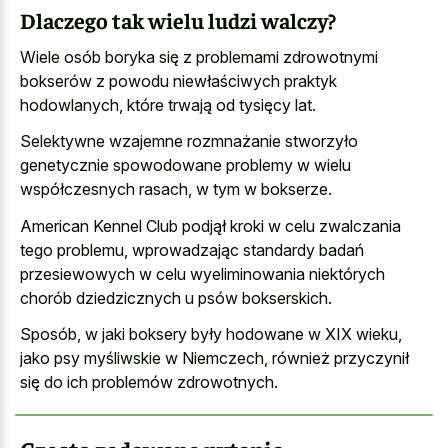
Dlaczego tak wielu ludzi walczy?
Wiele osób boryka się z problemami zdrowotnymi
bokserów z powodu niewłaściwych praktyk
hodowlanych, które trwają od tysięcy lat.
Selektywne wzajemne rozmnażanie stworzyło
genetycznie spowodowane problemy w wielu
współczesnych rasach, w tym w bokserze.
American Kennel Club podjął kroki w celu zwalczania
tego problemu, wprowadzając standardy badań
przesiewowych w celu wyeliminowania niektórych
chorób dziedzicznych u psów bokserskich.
Sposób, w jaki boksery były hodowane w XIX wieku,
jako psy myśliwskie w Niemczech, również przyczynił
się do ich problemów zdrowotnych.