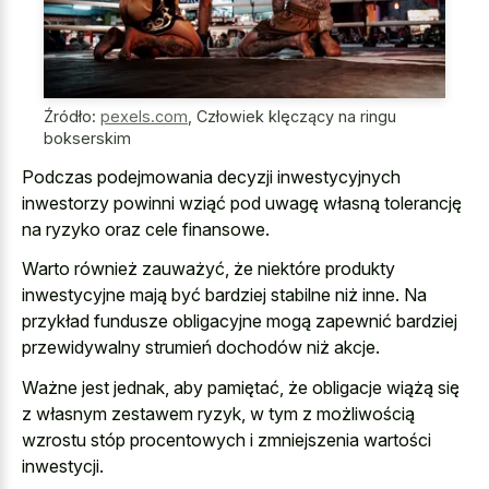
Źródło:
pexels.com
,
Człowiek klęczący na ringu
bokserskim
Podczas podejmowania decyzji inwestycyjnych
inwestorzy powinni wziąć pod uwagę własną tolerancję
na ryzyko oraz cele finansowe.
Warto również zauważyć, że niektóre produkty
inwestycyjne mają być bardziej stabilne niż inne. Na
przykład fundusze obligacyjne mogą zapewnić bardziej
przewidywalny strumień dochodów niż akcje.
Ważne jest jednak, aby pamiętać, że obligacje wiążą się
z własnym zestawem ryzyk, w tym z możliwością
wzrostu stóp procentowych i zmniejszenia wartości
inwestycji.