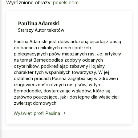
Wyróżnione obrazy:
pexels.com
Paulina Adamski
Starszy Autor tekstów
Paulina Adamski jest doświadczoną pisarką z pasją
do badania unikalnych cech i potrzeb
pielęgnacyjnych psów mieszanych ras. Jej artykuły
na temat Bernedoodles zdobyły oddanych
czytelników, podkreślając zabawny i lojalny
charakter tych wspaniałych towarzyszy. W jej
ostatnich pracach Paulina zagłębia się w zdrowie i
długowieczność różnych ras psów, w tym
Bernedoodle, dostarczając wglądów, które są
zarówno pouczające, jak i dostępne dla właścicieli
zwierząt domowych.
Wyświetl profil Paulina