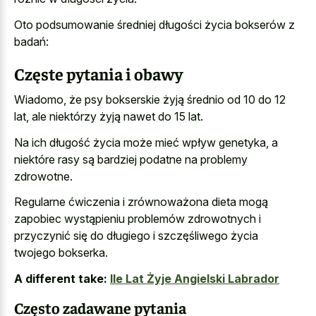
Oto podsumowanie średniej długości życia bokserów z
badań:
Częste pytania i obawy
Wiadomo, że psy bokserskie żyją średnio od 10 do 12
lat, ale niektórzy żyją nawet do 15 lat.
Na ich długość życia może mieć wpływ genetyka, a
niektóre rasy są bardziej podatne na problemy
zdrowotne.
Regularne ćwiczenia i zrównoważona dieta mogą
zapobiec wystąpieniu problemów zdrowotnych i
przyczynić się do długiego i szczęśliwego życia
twojego bokserka.
A different take:
Ile Lat Żyje Angielski Labrador
Często zadawane pytania