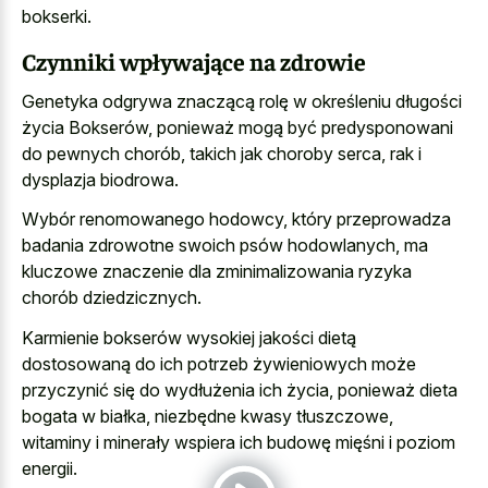
bokserki.
Czynniki wpływające na zdrowie
Genetyka odgrywa znaczącą rolę w określeniu długości
życia Bokserów, ponieważ mogą być predysponowani
do pewnych chorób, takich jak choroby serca, rak i
dysplazja biodrowa.
Wybór renomowanego hodowcy, który przeprowadza
badania zdrowotne swoich psów hodowlanych, ma
kluczowe znaczenie dla zminimalizowania ryzyka
chorób dziedzicznych.
Karmienie bokserów wysokiej jakości dietą
dostosowaną do ich potrzeb żywieniowych może
przyczynić się do wydłużenia ich życia, ponieważ dieta
bogata w białka, niezbędne kwasy tłuszczowe,
witaminy i minerały wspiera ich budowę mięśni i poziom
energii.