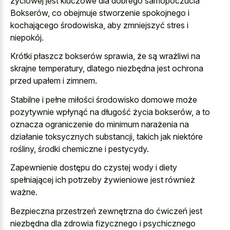
życiowej jest kluczowe dla dobrego samopoczucia
Bokserów, co obejmuje stworzenie spokojnego i
kochającego środowiska, aby zmniejszyć stres i
niepokój.
Krótki płaszcz bokserów sprawia, że są wrażliwi na
skrajne temperatury, dlatego niezbędna jest ochrona
przed upałem i zimnem.
Stabilne i pełne miłości środowisko domowe może
pozytywnie wpłynąć na długość życia bokserów, a to
oznacza ograniczenie do minimum narażenia na
działanie toksycznych substancji, takich jak niektóre
rośliny, środki chemiczne i pestycydy.
Zapewnienie dostępu do czystej wody i diety
spełniającej ich potrzeby żywieniowe jest również
ważne.
Bezpieczna przestrzeń zewnętrzna do ćwiczeń jest
niezbędna dla zdrowia fizycznego i psychicznego