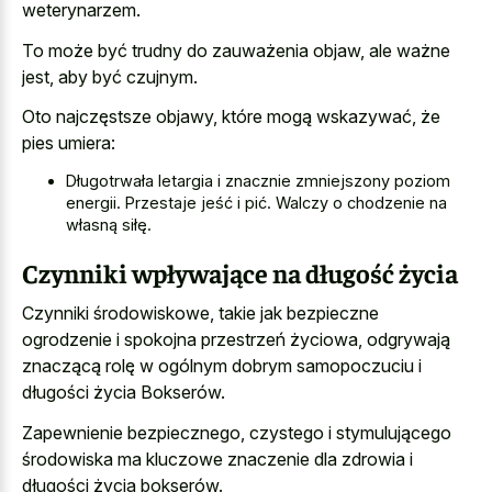
weterynarzem.
To może być trudny do zauważenia objaw, ale ważne
jest, aby być czujnym.
Oto najczęstsze objawy, które mogą wskazywać, że
pies umiera:
Długotrwała letargia i znacznie zmniejszony poziom
energii. Przestaje jeść i pić. Walczy o chodzenie na
własną siłę.
Czynniki wpływające na długość życia
Czynniki środowiskowe, takie jak bezpieczne
ogrodzenie i spokojna przestrzeń życiowa, odgrywają
znaczącą rolę w ogólnym dobrym samopoczuciu i
długości życia Bokserów.
Zapewnienie bezpiecznego, czystego i stymulującego
środowiska ma kluczowe znaczenie dla zdrowia i
długości życia bokserów.