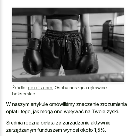
Źródło:
pexels.com
,
Osoba nosząca rękawice
bokserskie
W naszym artykule omówiliśmy znaczenie zrozumienia
opłat i tego, jak mogą one wpływać na Twoje zyski.
Średnia roczna opłata za zarządzanie aktywnie
zarządzanym funduszem wynosi około 1,5%.