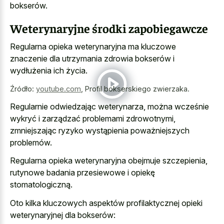
bokserów.
Weterynaryjne środki zapobiegawcze
Regularna opieka weterynaryjna ma kluczowe
znaczenie dla utrzymania zdrowia bokserów i
wydłużenia ich życia.
Źródło:
youtube.com
,
Profil bokserskiego zwierzaka.
Regularnie odwiedzając weterynarza, można wcześnie
wykryć i zarządzać problemami zdrowotnymi,
zmniejszając ryzyko wystąpienia poważniejszych
problemów.
Regularna opieka weterynaryjna obejmuje szczepienia,
rutynowe badania przesiewowe i opiekę
stomatologiczną.
Oto kilka kluczowych aspektów profilaktycznej opieki
weterynaryjnej dla bokserów: