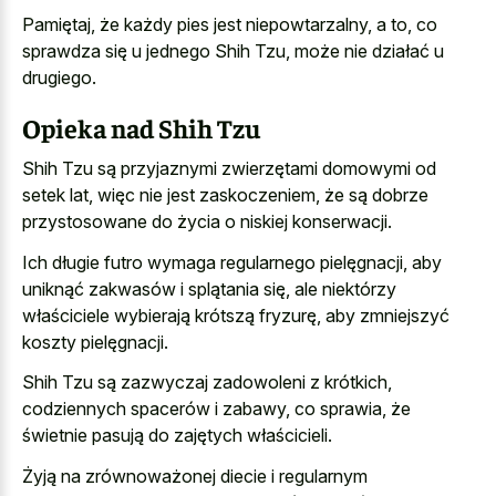
Pamiętaj, że każdy pies jest niepowtarzalny, a to, co
sprawdza się u jednego Shih Tzu, może nie działać u
drugiego.
Opieka nad Shih Tzu
Shih Tzu są przyjaznymi zwierzętami domowymi od
setek lat, więc nie jest zaskoczeniem, że są dobrze
przystosowane do życia o niskiej konserwacji.
Ich długie futro wymaga regularnego pielęgnacji, aby
uniknąć zakwasów i splątania się, ale niektórzy
właściciele wybierają krótszą fryzurę, aby zmniejszyć
koszty pielęgnacji.
Shih Tzu są zazwyczaj zadowoleni z krótkich,
codziennych spacerów i zabawy, co sprawia, że
świetnie pasują do zajętych właścicieli.
Żyją na zrównoważonej diecie i regularnym