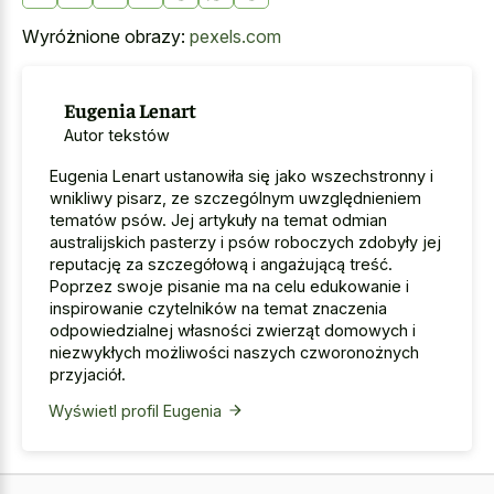
Wyróżnione obrazy:
pexels.com
Eugenia Lenart
Autor tekstów
Eugenia Lenart ustanowiła się jako wszechstronny i
wnikliwy pisarz, ze szczególnym uwzględnieniem
tematów psów. Jej artykuły na temat odmian
australijskich pasterzy i psów roboczych zdobyły jej
reputację za szczegółową i angażującą treść.
Poprzez swoje pisanie ma na celu edukowanie i
inspirowanie czytelników na temat znaczenia
odpowiedzialnej własności zwierząt domowych i
niezwykłych możliwości naszych czworonożnych
przyjaciół.
Wyświetl profil Eugenia