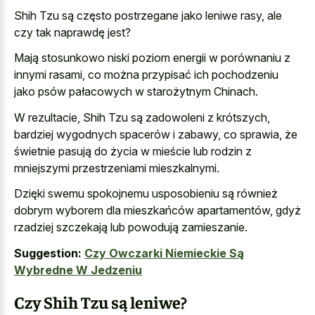
Shih Tzu są często postrzegane jako leniwe rasy, ale
czy tak naprawdę jest?
Mają stosunkowo niski poziom energii w porównaniu z
innymi rasami, co można przypisać ich pochodzeniu
jako psów pałacowych w starożytnym Chinach.
W rezultacie, Shih Tzu są zadowoleni z krótszych,
bardziej wygodnych spacerów i zabawy, co sprawia, że
świetnie pasują do życia w mieście lub rodzin z
mniejszymi przestrzeniami mieszkalnymi.
Dzięki swemu spokojnemu usposobieniu są również
dobrym wyborem dla mieszkańców apartamentów, gdyż
rzadziej szczekają lub powodują zamieszanie.
Suggestion:
Czy Owczarki Niemieckie Są
Wybredne W Jedzeniu
Czy Shih Tzu są leniwe?