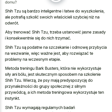
domu?
Shih Tzu są bardzo inteligentne i łatwe do wyszkolenia,
ale potrafią szkolić swoich właścicieli szybciej niż na
odwrót.
Aby trenować Shih Tzu, trzeba ustanowić jasne zasady
i konsekwentnie się do nich trzymać.
Shih Tzu są podatne na szczekanie i odmowę przybycia
na wezwanie, więc ważne jest, aby rozwiązać te
problemy na wczesnym etapie.
Metoda treningu Bark Busters, która nie wykorzystuje
siły ani bólu, jest skutecznym sposobem na szkolenie
Shih Tzu. Wierzą, że psy mają predyspozycję do
przynależności do grupy społecznej z silnym
przywódcą, a ich metoda treningowa wykorzystuje ten
instynkt.
Shih Tzu wymagają regularnych badań