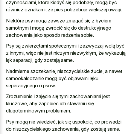
czynnościami, które kiedyś się podobały, mogą być
również oznakami, że pies potrzebuje większej uwagi.
Niektóre psy mogą zawsze zmagać się z byciem
samotnym i mogą zwrócić się do destrukcyjnego
zachowania jako sposób radzenia sobie.
Psy są zwierzętami społecznymi i zazwyczaj wolą być
z innymi, więc nie jest niczym niezwykłym, że wykazują
lęk separacji, gdy zostają same.
Nadmierne szczekanie, niszczycielskie żucie, a nawet
samookaleczanie mogą być objawami lęku
separacyjnego u psów.
Zrozumienie i zajęcie się tymi zachowaniami jest
kluczowe, aby zapobiec ich stawaniu się
długoterminowym problemem.
Psy mogą nie wiedzieć, jak się uspokoić, co prowadzi
do niszczycielskiego zachowania, gdy zostają same.