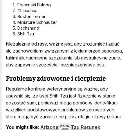
Francuski Buldog
Chihuahua
Boston Terrier
Miniature Schnauzer
Dachshund
Shih Tzu
Niezależnie od rasy, ważne jest, aby zrozumieć i zająć
się zachowaniami związanymi z lękiem przed separacją,
takimi jak nadmierne szczekanie lub destrukcyjne żucie,
aby zapewnić szczęście i bezpieczeństwo psu.
Problemy zdrowotne i cierpienie
Regularne kontrole weterynaryjne są ważne, aby
upewnić się, że twój Shih Tzu jest fizycznie w stanie
pozostać sam, ponieważ mogą pomóc w identyfikacji
wszelkich podstawowych problemów zdrowotnych,
które mogą być zaostrzone przez długie okresy izolacji.
You might like:
Arizona Shih Tzu Ratunek