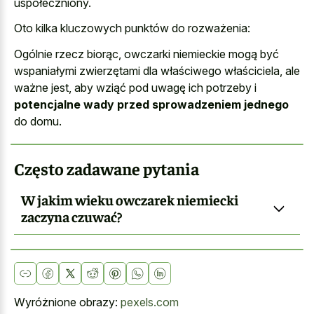
uspołeczniony.
Oto kilka kluczowych punktów do rozważenia:
Ogólnie rzecz biorąc, owczarki niemieckie mogą być
wspaniałymi zwierzętami dla właściwego właściciela, ale
ważne jest, aby wziąć pod uwagę ich potrzeby i
potencjalne wady przed sprowadzeniem jednego
do domu.
Często zadawane pytania
W jakim wieku owczarek niemiecki
zaczyna czuwać?
Wyróżnione obrazy:
pexels.com