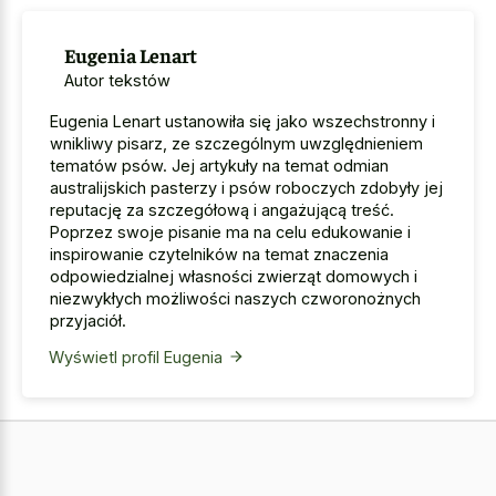
Eugenia Lenart
Autor tekstów
Eugenia Lenart ustanowiła się jako wszechstronny i
wnikliwy pisarz, ze szczególnym uwzględnieniem
tematów psów. Jej artykuły na temat odmian
australijskich pasterzy i psów roboczych zdobyły jej
reputację za szczegółową i angażującą treść.
Poprzez swoje pisanie ma na celu edukowanie i
inspirowanie czytelników na temat znaczenia
odpowiedzialnej własności zwierząt domowych i
niezwykłych możliwości naszych czworonożnych
przyjaciół.
Wyświetl profil Eugenia