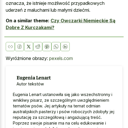
oznacza, że istnieje możliwość przypadkowych
uderzeń z maluchami lub małymi dziećmi.
On a similar theme:
Czy Owczarki Niemieckie Są
Dobre Z Kurczakami?
Wyróżnione obrazy:
pexels.com
Eugenia Lenart
Autor tekstów
Eugenia Lenart ustanowiła się jako wszechstronny i
wnikliwy pisarz, ze szczególnym uwzględnieniem
tematów psów. Jej artykuły na temat odmian
australijskich pasterzy i psów roboczych zdobyły jej
reputację za szczegółową i angażującą treść.
Poprzez swoje pisanie ma na celu edukowanie i