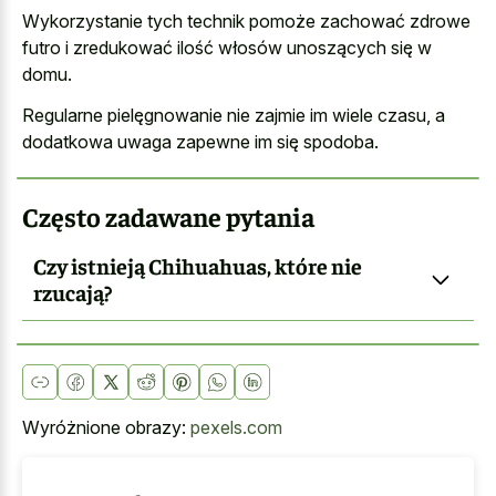
Wykorzystanie tych technik pomoże zachować zdrowe
futro i zredukować ilość włosów unoszących się w
domu.
Regularne pielęgnowanie nie zajmie im wiele czasu, a
dodatkowa uwaga zapewne im się spodoba.
Często zadawane pytania
Czy istnieją Chihuahuas, które nie
rzucają?
Wyróżnione obrazy:
pexels.com