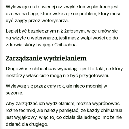
Wylewając dużo więcej niż zwykle lub w plastrach jest
czerwona flaga, która wskazuje na problem, który musi
być zajęty przez weterynarza.
Lepiej być bezpiecznym niż żałosnym, więc umów się
na wizytę u weterynarza, jeśli masz wątpliwości co do
zdrowia skóry twojego Chihuahua.
Zarządzanie wydzielaniem
Długowłose chihuahuas wypadają, i jest to fakt, na który
niektórzy właściciele mogą nie być przygotowani.
Wylewają się przez cały rok, ale nieco mocniej w
sezonie.
Aby zarządzać ich wydzielaniem, można wypróbować
różne techniki, ale należy pamiętać, że każdy chihuahua
jest wyjątkowy, więc to, co działa dla jednego, może nie
działać dla drugiego.