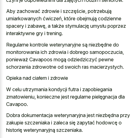
Aby zachować zdrowie i szczęście, potrzebują
umiarkowanych ćwiczeń, które obejmują codzienne
spacery i zabawę, a także stymulację umysłu poprzez
interaktywne gry i trening.
Regularne kontrole weterynaryjne są niezbędne do
monitorowania ich zdrowia i dobrego samopoczucia,
ponieważ Cavapoos mogą odziedziczyć pewne
schorzenia zdrowotne od swoich ras macierzystych.
Opieka nad ciałem i zdrowie
W celu utrzymania kondycji futra i zapobiegania
zmatowieniu, konieczne jest regularne pielęgnacja dla
Cavapoo.
Dobra dokumentacja weterynaryjna jest niezbędna przy
zakupie szczeniaka i zaleca się zapytać hodowcę o
historię weterynaryjną szczeniaka.