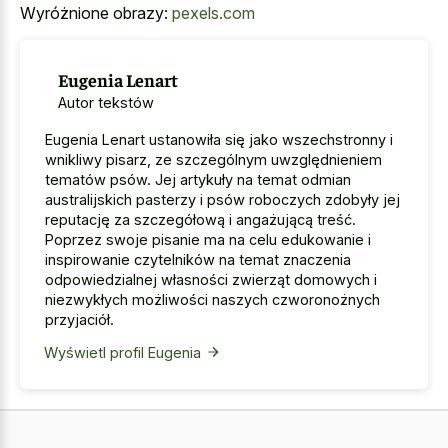
Wyróżnione obrazy:
pexels.com
Eugenia Lenart
Autor tekstów
Eugenia Lenart ustanowiła się jako wszechstronny i
wnikliwy pisarz, ze szczególnym uwzględnieniem
tematów psów. Jej artykuły na temat odmian
australijskich pasterzy i psów roboczych zdobyły jej
reputację za szczegółową i angażującą treść.
Poprzez swoje pisanie ma na celu edukowanie i
inspirowanie czytelników na temat znaczenia
odpowiedzialnej własności zwierząt domowych i
niezwykłych możliwości naszych czworonożnych
przyjaciół.
Wyświetl profil Eugenia