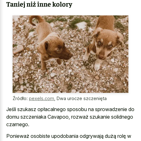
Taniej niż inne kolory
Źródło:
pexels.com
,
Dwa urocze szczenięta
Jeśli szukasz opłacalnego sposobu na sprowadzenie do
domu szczeniaka Cavapoo, rozważ szukanie solidnego
czarnego.
Ponieważ osobiste upodobania odgrywają dużą rolę w