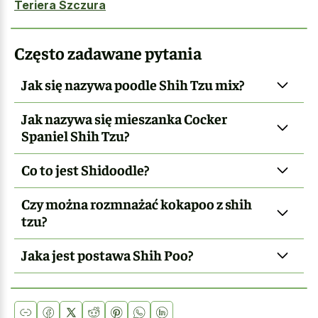
Teriera Szczura
Często zadawane pytania
Jak się nazywa poodle Shih Tzu mix?
Jak nazywa się mieszanka Cocker
Spaniel Shih Tzu?
Co to jest Shidoodle?
Czy można rozmnażać kokapoo z shih
tzu?
Jaka jest postawa Shih Poo?