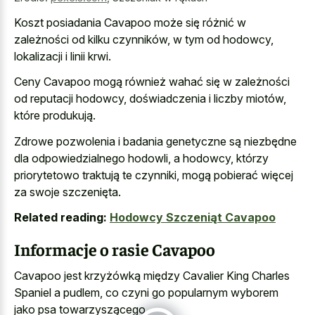
Koszt posiadania Cavapoo może się różnić w
zależności od kilku czynników, w tym od hodowcy,
lokalizacji i linii krwi.
Ceny Cavapoo mogą również wahać się w zależności
od reputacji hodowcy, doświadczenia i liczby miotów,
które produkują.
Zdrowe pozwolenia i badania genetyczne są niezbędne
dla odpowiedzialnego hodowli, a hodowcy, którzy
priorytetowo traktują te czynniki, mogą pobierać więcej
za swoje szczenięta.
Related reading:
Hodowcy Szczeniąt Cavapoo
Informacje o rasie Cavapoo
Cavapoo jest krzyżówką między Cavalier King Charles
Spaniel a pudlem, co czyni go popularnym wyborem
jako psa towarzyszącego.