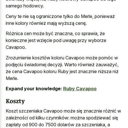
samego hodowcy.
Ceny te nie są ograniczone tylko do Merle, ponieważ
inne kolory również mają wyższą cenę.
Różnica cen może być znaczna, co sprawia, że
konieczne jest wzięcie pod uwagę przy wyborze
Cavapoo.
Zrozumienie kosztów koloru Cavapoo może pomóc w
podjęciu świadomej decyzji. Warto również zauważyć,
że cena Cavapoo koloru Ruby jest znacznie niższa niż
Merle.
Expand your knowledge:
Ruby Cavapoo
Koszty
Koszt szczeniaka Cavapoo może się znacznie różnić w
zależności od kilku czynników: można spodziewać się
zapłaty od 900 do 7500 dolarów za szczeniaka, a