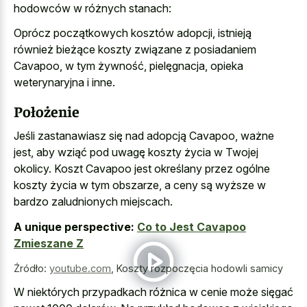
hodowców w różnych stanach:
Oprócz początkowych kosztów adopcji, istnieją
również bieżące koszty związane z posiadaniem
Cavapoo, w tym żywność, pielęgnacja, opieka
weterynaryjna i inne.
Położenie
Jeśli zastanawiasz się nad adopcją Cavapoo, ważne
jest, aby wziąć pod uwagę koszty życia w Twojej
okolicy. Koszt Cavapoo jest określany przez ogólne
koszty życia w tym obszarze, a ceny są wyższe w
bardzo zaludnionych miejscach.
A unique perspective:
Co to Jest Cavapoo
Zmieszane Z
Źródło:
youtube.com
,
Koszty rozpoczęcia hodowli samicy
W niektórych przypadkach różnica w cenie może sięgać