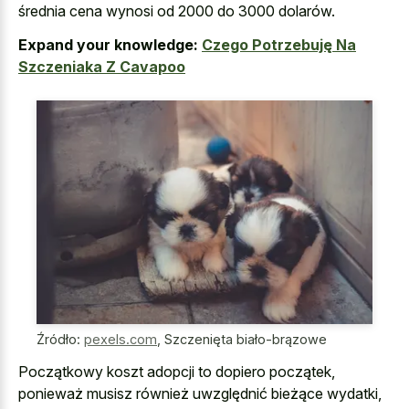
średnia cena wynosi od 2000 do 3000 dolarów.
Expand your knowledge:
Czego Potrzebuję Na
Szczeniaka Z Cavapoo
Źródło:
pexels.com
,
Szczenięta biało-brązowe
Początkowy koszt adopcji to dopiero początek,
ponieważ musisz również uwzględnić bieżące wydatki,