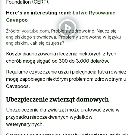
Foundation (CERF).
Here's an interesting read:
Łatwe Rysowanie
Cavapoo
Źródło:
youtube.com
,
Problemy zdrowotne. Naucz się
angielskiego słownictwa. Problemy zdrowotne w języku
angielskim. Jak się czujesz?
Koszty diagnozowania i leczenia niektórych z tych
chorób mogą sięgać od 300 do 3.000 dolarów.
Regularne czyszczenie uszu i pielęgnacja futra również
mogą zapobiegać niektórym problemom zdrowotnym u
Cavapoos.
Ubezpieczenie zwierząt domowych
Ubezpieczenie dla zwierząt może uratować życie w
przypadku nieoczekiwanych wydatków
weterynaryjnych.