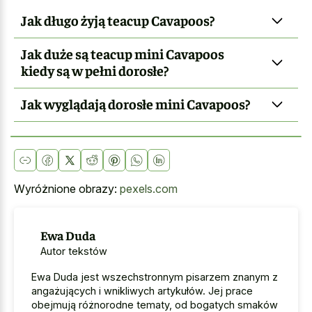
Jak długo żyją teacup Cavapoos?
Jak duże są teacup mini Cavapoos
kiedy są w pełni dorosłe?
Jak wyglądają dorosłe mini Cavapoos?
Wyróżnione obrazy:
pexels.com
Ewa Duda
Autor tekstów
Ewa Duda jest wszechstronnym pisarzem znanym z
angażujących i wnikliwych artykułów. Jej prace
obejmują różnorodne tematy, od bogatych smaków