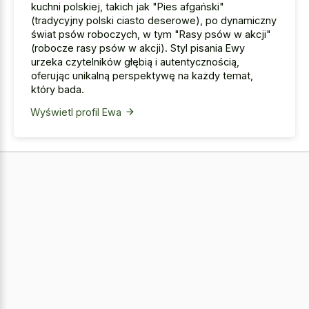
kuchni polskiej, takich jak "Pies afgański"
(tradycyjny polski ciasto deserowe), po dynamiczny
świat psów roboczych, w tym "Rasy psów w akcji"
(robocze rasy psów w akcji). Styl pisania Ewy
urzeka czytelników głębią i autentycznością,
oferując unikalną perspektywę na każdy temat,
który bada.
Wyświetl profil Ewa