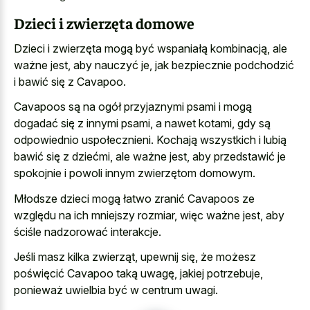
Dzieci i zwierzęta domowe
Dzieci i zwierzęta mogą być wspaniałą kombinacją, ale
ważne jest, aby nauczyć je, jak bezpiecznie podchodzić
i bawić się z Cavapoo.
Cavapoos są na ogół przyjaznymi psami i mogą
dogadać się z innymi psami, a nawet kotami, gdy są
odpowiednio uspołecznieni. Kochają wszystkich i lubią
bawić się z dziećmi, ale ważne jest, aby przedstawić je
spokojnie i powoli innym zwierzętom domowym.
Młodsze dzieci mogą łatwo zranić Cavapoos ze
względu na ich mniejszy rozmiar, więc ważne jest, aby
ściśle nadzorować interakcje.
Jeśli masz kilka zwierząt, upewnij się, że możesz
poświęcić Cavapoo taką uwagę, jakiej potrzebuje,
ponieważ uwielbia być w centrum uwagi.