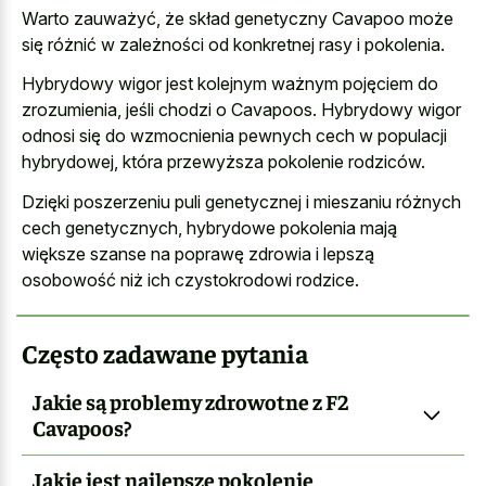
Warto zauważyć, że skład genetyczny Cavapoo może
się różnić w zależności od konkretnej rasy i pokolenia.
Hybrydowy wigor jest kolejnym ważnym pojęciem do
zrozumienia, jeśli chodzi o Cavapoos. Hybrydowy wigor
odnosi się do
wzmocnienia pewnych cech w populacji
hybrydowej
, która przewyższa pokolenie rodziców.
Dzięki poszerzeniu puli genetycznej i mieszaniu różnych
cech genetycznych, hybrydowe pokolenia mają
większe szanse na poprawę zdrowia i lepszą
osobowość niż ich czystokrodowi rodzice.
Często zadawane pytania
Jakie są problemy zdrowotne z F2
Cavapoos?
Jakie jest najlepsze pokolenie