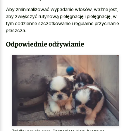
Aby zminimalizować wypadanie włosów, ważne jest,
aby zwiększyć rutynową pielęgnację i pielęgnację, w
tym codzienne szczotkowanie i regularne przycinanie
płaszcza.
Odpowiednie odżywianie