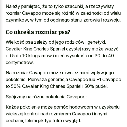
Należy pamiętać, że to tylko szacunki, a rzeczywisty
rozmiar Cavapoo może się różnić w zależności od wielu
czynników, w tym od ogólnego stanu zdrowia i rozwoju.
Co określa rozmiar psa?
Wielkość psa zależy od jego rodziców i genetyki.
Cavalier King Charles Spaniel czystej rasy może ważyć
od 5 do 10 kilogramów i mieć wysokość od 30 do 40
centymetrów.
Na rozmiar Cavapoo może również mieć wpływ jego
pokolenie. Pierwsza generacja Cavapoo lub F1 Cavapoo
to 50% Cavalier King Charles Spaniel i 50% pudel.
Spójrzmy na różne pokolenia Cavapoo:
Każde pokolenie może pomóc hodowcom w uzyskaniu
większej kontroli nad rozmiarem Cavapoo i innymi
cechami, takimi jak typ futra i wygląd.