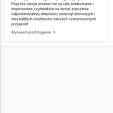
Poprzez swoje pisanie ma na celu edukowanie i
inspirowanie czytelników na temat znaczenia
odpowiedzialnej własności zwierząt domowych i
niezwykłych możliwości naszych czworonożnych
przyjaciół.
Wyświetl profil Eugenia