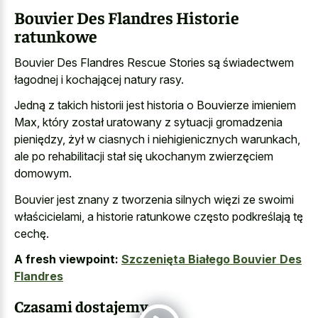
Bouvier Des Flandres Historie
ratunkowe
Bouvier Des Flandres Rescue Stories są świadectwem
łagodnej i kochającej natury rasy.
Jedną z takich historii jest historia o Bouvierze imieniem
Max, który został uratowany z sytuacji gromadzenia
pieniędzy, żył w ciasnych i niehigienicznych warunkach,
ale po rehabilitacji stał się ukochanym zwierzęciem
domowym.
Bouvier jest znany z tworzenia silnych więzi ze swoimi
właścicielami, a historie ratunkowe często podkreślają tę
cechę.
A fresh viewpoint:
Szczenięta Białego Bouvier Des
Flandres
Czasami dostajemy