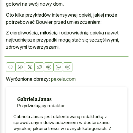
gotowi na swój nowy dom.
Oto kilka przykładów intensywnej opieki, jakiej może
potrzebować Bouvier przed umieszczeniem:
Z cierpliwością, miłością i odpowiednią opieką nawet
najtrudniejsze przypadki mogą stać się szczęśliwymi,
zdrowymi towarzyszami.
Wyróżnione obrazy:
pexels.com
Gabriela Janas
Przydzielający redaktor
Gabriela Janas jest utalentowaną redaktorką z
sprawdzonym doświadczeniem w dostarczaniu
wysokiej jakości treści w różnych kategoriach. Z