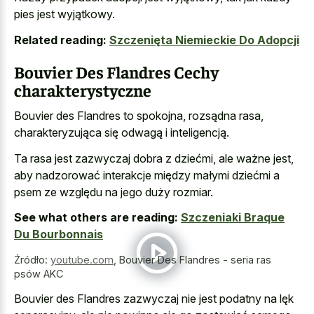
pies jest wyjątkowy.
Related reading:
Szczenięta Niemieckie Do Adopcji
Bouvier Des Flandres Cechy
charakterystyczne
Bouvier des Flandres to spokojna, rozsądna rasa,
charakteryzująca się odwagą i inteligencją.
Ta rasa jest zazwyczaj dobra z dziećmi, ale ważne jest,
aby nadzorować interakcje między małymi dziećmi a
psem ze względu na jego duży rozmiar.
See what others are reading:
Szczeniaki Braque
Du Bourbonnais
Źródło:
youtube.com
,
Bouvier Des Flandres - seria ras
psów AKC
Bouvier des Flandres zazwyczaj nie jest podatny na lęk