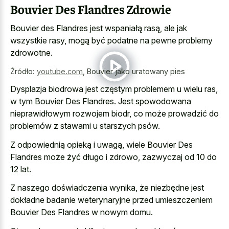
Bouvier Des Flandres Zdrowie
Bouvier des Flandres jest wspaniałą rasą, ale jak
wszystkie rasy, mogą być podatne na pewne problemy
zdrowotne.
Źródło:
youtube.com
,
Bouvier jako uratowany pies
Dysplazja biodrowa jest częstym problemem u wielu ras,
w tym Bouvier Des Flandres. Jest spowodowana
nieprawidłowym rozwojem biodr, co może prowadzić do
problemów z stawami u starszych psów.
Z odpowiednią opieką i uwagą, wiele Bouvier Des
Flandres może żyć długo i zdrowo, zazwyczaj od 10 do
12 lat.
Z naszego doświadczenia wynika, że niezbędne jest
dokładne badanie weterynaryjne przed umieszczeniem
Bouvier Des Flandres w nowym domu.