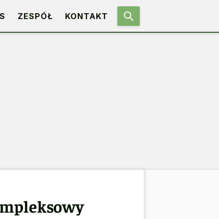
S
ZESPÓŁ
KONTAKT
Kompleksowy