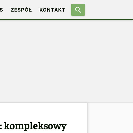
S
ZESPÓŁ
KONTAKT
h: kompleksowy